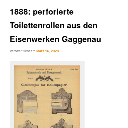
1888: perforierte
Toilettenrollen aus den
Eisenwerken Gaggenau
Veröffentlicht am
März 16, 2020