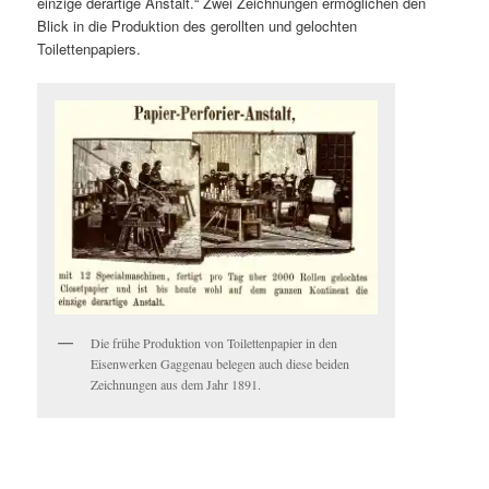
einzige derartige Anstalt.“ Zwei Zeichnungen ermöglichen den
Blick in die Produktion des gerollten und gelochten
Toilettenpapiers.
Die frühe Produktion von Toilettenpapier in den
Eisenwerken Gaggenau belegen auch diese beiden
Zeichnungen aus dem Jahr 1891.