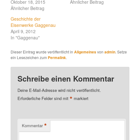
Oktober 18, 2015
Ähnlicher Beitrag
Ähnlicher Beitrag
Geschichte der
Eisenwerke Gaggenau
April 9, 2012
In "Gaggenau"
Dieser Eintrag wurde veröffentlicht in
Allgemeines
von
admin
. Setze
ein Lesezeichen zum
Permalink
.
Schreibe einen Kommentar
Deine E-Mail-Adresse wird nicht veröffentlicht.
*
Erforderliche Felder sind mit
markiert
*
Kommentar