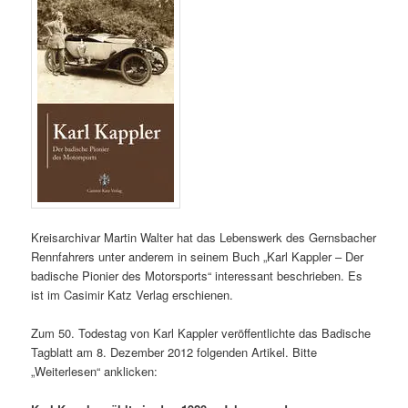
Kreisarchivar Martin Walter hat das Lebenswerk des Gernsbacher
Rennfahrers unter anderem in seinem Buch „Karl Kappler – Der
badische Pionier des Motorsports“ interessant beschrieben. Es
ist im Casimir Katz Verlag erschienen.
Zum 50. Todestag von Karl Kappler veröffentlichte das Badische
Tagblatt am 8. Dezember 2012 folgenden Artikel. Bitte
„Weiterlesen“ anklicken: