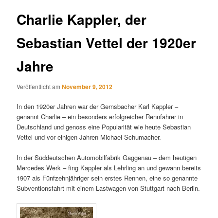
Charlie Kappler, der
Sebastian Vettel der 1920er
Jahre
Veröffentlicht am
November 9, 2012
In den 1920er Jahren war der Gernsbacher Karl Kappler –
genannt Charlie – ein besonders erfolgreicher Rennfahrer in
Deutschland und genoss eine Popularität wie heute Sebastian
Vettel und vor einigen Jahren Michael Schumacher.
In der Süddeutschen Automobilfabrik Gaggenau – dem heutigen
Mercedes Werk – fing Kappler als Lehrling an und gewann bereits
1907 als Fünfzehnjähriger sein erstes Rennen, eine so genannte
Subventionsfahrt mit einem Lastwagen von Stuttgart nach Berlin.