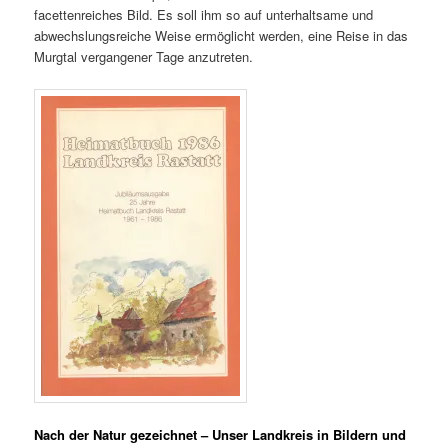
facettenreiches Bild. Es soll ihm so auf unterhaltsame und
abwechslungsreiche Weise ermöglicht werden, eine Reise in das
Murgtal vergangener Tage anzutreten.
Nach der Natur gezeichnet – Unser Landkreis in Bildern und