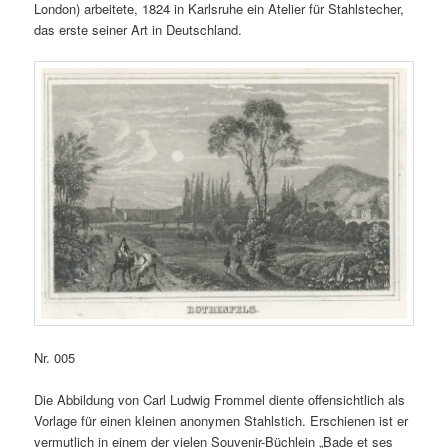
London) arbeitete, 1824 in Karlsruhe ein Atelier für Stahlstecher,
das erste seiner Art in Deutschland.
Nr. 005
Die Abbildung von Carl Ludwig Frommel diente offensichtlich als
Vorlage für einen kleinen anonymen Stahlstich. Erschienen ist er
vermutlich in einem der vielen Souvenir-Büchlein „Bade et ses