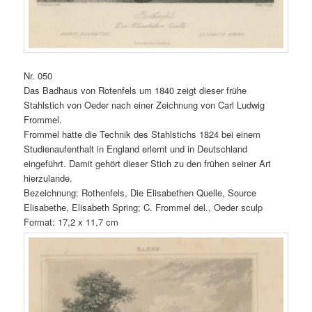
Nr. 050
Das
Badhaus von Rotenfels um 1840 zeigt dieser frühe
Stahlstich von Oeder nach einer Zeichnung von Carl Ludwig
Frommel.
Frommel hatte die Technik des Stahlstichs 1824 bei einem
Studienaufenthalt in England erlernt und in Deutschland
eingeführt. Damit gehört dieser Stich zu den frühen seiner Art
hierzulande.
Bezeichnung: Rothenfels, Die Elisabethen Quelle, Source
Elisabethe, Elisabeth Spring; C. Frommel del., Oeder sculp
Format: 17,2 x 11,7 cm