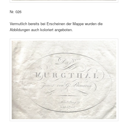
Nr. 026
Vermutlich bereits bei Erscheinen der Mappe wurden die
Abbildungen auch koloriert angeboten.