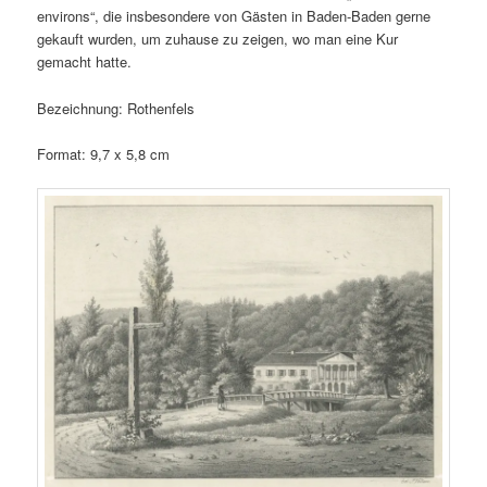
environs“, die insbesondere von Gästen in Baden-Baden gerne
gekauft wurden, um zuhause zu zeigen, wo man eine Kur
gemacht hatte.
Bezeichnung: Rothenfels
Format: 9,7 x 5,8 cm