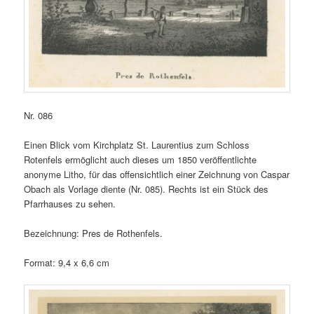
Nr. 086
Einen Blick vom Kirchplatz St. Laurentius zum Schloss
Rotenfels ermöglicht auch dieses um 1850 veröffentlichte
anonyme Litho, für das offensichtlich einer Zeichnung von Caspar
Obach als Vorlage diente (Nr. 085). Rechts ist ein Stück des
Pfarrhauses zu sehen.
Bezeichnung: Pres de Rothenfels.
Format: 9,4 x 6,6 cm