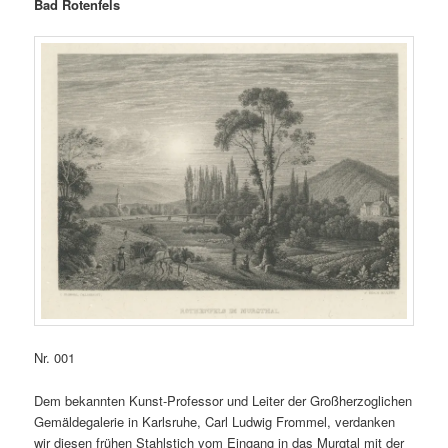
Bad Rotenfels
Nr. 001
Dem bekannten Kunst-Professor und Leiter der Großherzoglichen
Gemäldegalerie in Karlsruhe, Carl Ludwig Frommel, verdanken
wir diesen frühen Stahlstich vom Eingang in das Murgtal mit der