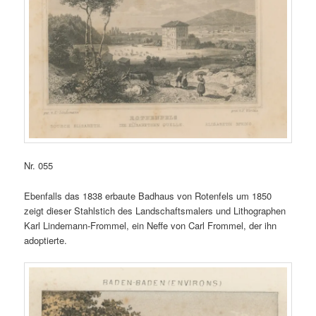
Nr. 055
Ebenfalls das 1838 erbaute Badhaus von Rotenfels um 1850
zeigt dieser Stahlstich des Landschaftsmalers und Lithographen
Karl Lindemann-Frommel, ein Neffe von Carl Frommel, der ihn
adoptierte.