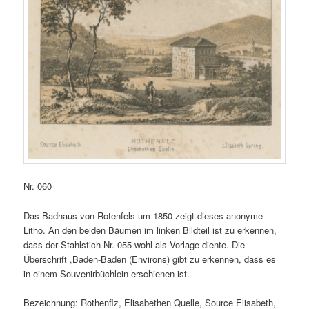
Nr. 060
Das Badhaus von Rotenfels um 1850 zeigt dieses anonyme
Litho. An den beiden Bäumen im linken Bildteil ist zu erkennen,
dass der Stahlstich Nr. 055 wohl als Vorlage diente. Die
Überschrift „Baden-Baden (Environs) gibt zu erkennen, dass es
in einem Souvenirbüchlein erschienen ist.
Bezeichnung: Rothenflz, Elisabethen Quelle, Source Elisabeth,