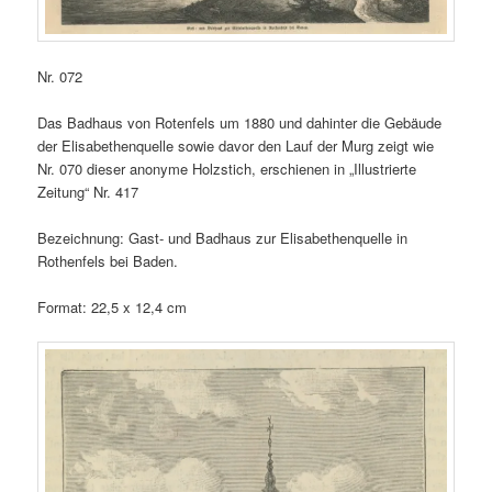
Nr. 072
Das Badhaus von Rotenfels um 1880 und dahinter die Gebäude
der Elisabethenquelle sowie davor den Lauf der Murg zeigt wie
Nr. 070 dieser anonyme Holzstich, erschienen in „Illustrierte
Zeitung“ Nr. 417
Bezeichnung: Gast- und Badhaus zur Elisabethenquelle in
Rothenfels bei Baden.
Format: 22,5 x 12,4 cm