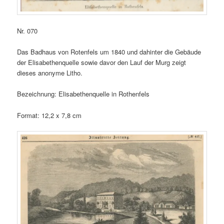
Nr. 070
Das Badhaus von Rotenfels um 1840 und dahinter die Gebäude
der Elisabethenquelle sowie davor den Lauf der Murg zeigt
dieses anonyme Litho.
Bezeichnung: Elisabethenquelle in Rothenfels
Format: 12,2 x 7,8 cm