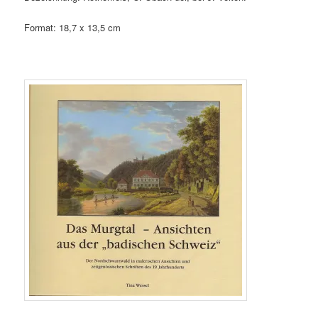
Format: 18,7 x 13,5 cm