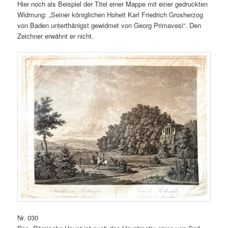
Hier noch als Beispiel der Titel einer Mappe mit einer gedruckten
Widmung: „Seiner königlichen Hoheit Karl Friedrich Grosherzog
von Baden unterthänigst gewidmet von Georg Primavesi“. Den
Zeichner erwähnt er nicht.
Nr. 030