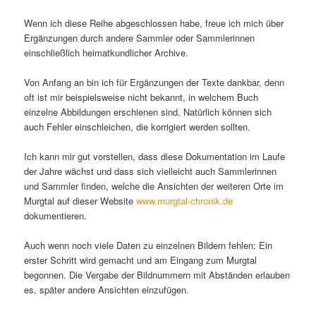
Wenn ich diese Reihe abgeschlossen habe, freue ich mich über
Ergänzungen durch andere Sammler oder Sammlerinnen
einschließlich heimatkundlicher Archive.
Von Anfang an bin ich für Ergänzungen der Texte dankbar, denn
oft ist mir beispielsweise nicht bekannt, in welchem Buch
einzelne Abbildungen erschienen sind. Natürlich können sich
auch Fehler einschleichen, die korrigiert werden sollten.
Ich kann mir gut vorstellen, dass diese Dokumentation im Laufe
der Jahre wächst und dass sich vielleicht auch Sammlerinnen
und Sammler finden, welche die Ansichten der weiteren Orte im
Murgtal auf dieser Website
www.murgtal-chronik.de
dokumentieren.
Auch wenn noch viele Daten zu einzelnen Bildern fehlen: Ein
erster Schritt wird gemacht und am Eingang zum Murgtal
begonnen. Die Vergabe der Bildnummern mit Abständen erlauben
es, später andere Ansichten einzufügen.