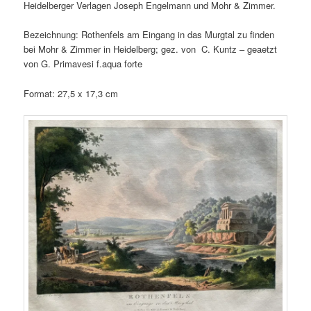
Heidelberger Verlagen Joseph Engelmann und Mohr & Zimmer.
Bezeichnung: Rothenfels am Eingang in das Murgtal zu finden
bei Mohr & Zimmer in Heidelberg; gez. von C. Kuntz – geaetzt
von G. Primavesi f.aqua forte
Format: 27,5 x 17,3 cm